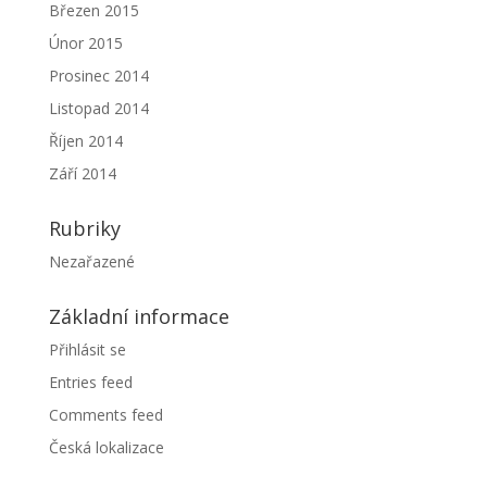
Březen 2015
Únor 2015
Prosinec 2014
Listopad 2014
Říjen 2014
Září 2014
Rubriky
Nezařazené
Základní informace
Přihlásit se
Entries feed
Comments feed
Česká lokalizace