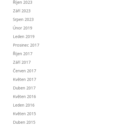
Říjen 2023
Září 2023
Srpen 2023
Únor 2019
Leden 2019
Prosinec 2017
Říjen 2017
Září 2017
Červen 2017
Květen 2017
Duben 2017
Květen 2016
Leden 2016
Květen 2015
Duben 2015