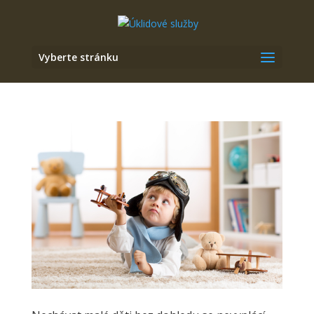
Vyberte stránku