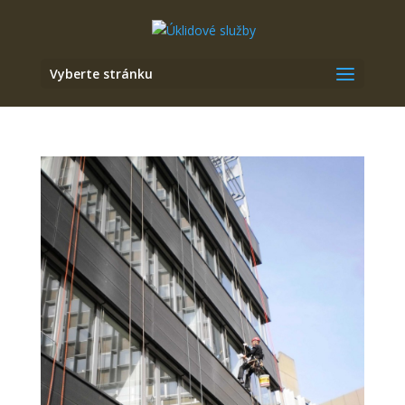
Vyberte stránku