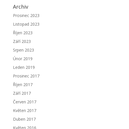
Archiv
Prosinec 2023
Listopad 2023
Říjen 2023
Září 2023
Srpen 2023
Únor 2019
Leden 2019
Prosinec 2017
Říjen 2017
Září 2017
Červen 2017
Květen 2017
Duben 2017
Květen 2016