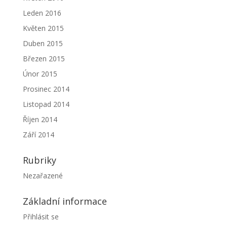
Leden 2016
Květen 2015
Duben 2015
Březen 2015
Únor 2015
Prosinec 2014
Listopad 2014
Říjen 2014
Září 2014
Rubriky
Nezařazené
Základní informace
Přihlásit se