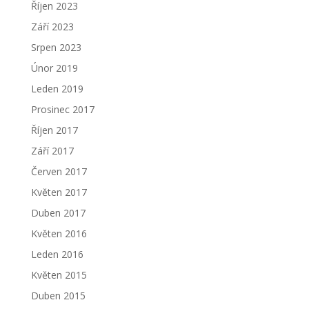
Říjen 2023
Září 2023
Srpen 2023
Únor 2019
Leden 2019
Prosinec 2017
Říjen 2017
Září 2017
Červen 2017
Květen 2017
Duben 2017
Květen 2016
Leden 2016
Květen 2015
Duben 2015