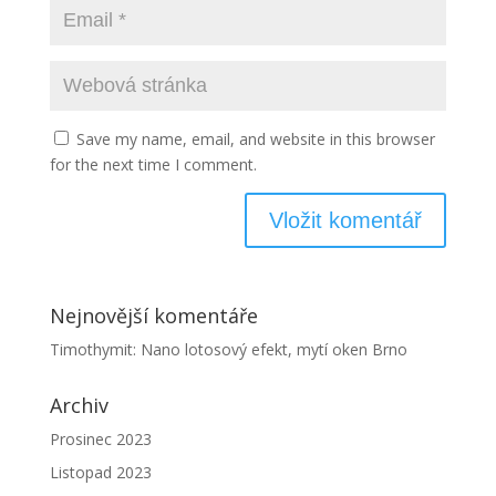
Save my name, email, and website in this browser
for the next time I comment.
Nejnovější komentáře
Timothymit
:
Nano lotosový efekt, mytí oken Brno
Archiv
Prosinec 2023
Listopad 2023