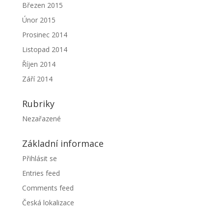
Březen 2015
Únor 2015
Prosinec 2014
Listopad 2014
Říjen 2014
Září 2014
Rubriky
Nezařazené
Základní informace
Přihlásit se
Entries feed
Comments feed
Česká lokalizace