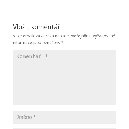
Vložit komentář
Vaše emailová adresa nebude zveřejněna.
Vyžadované
informace jsou označeny
*